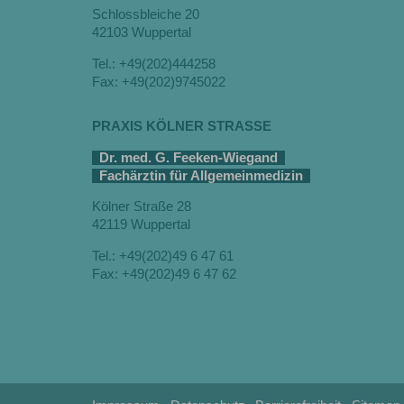
Schlossbleiche 20
42103 Wuppertal
Tel.: +49(202)444258
Fax: +49(202)9745022
PRAXIS KÖLNER STRASSE
Dr. med. G. Feeken-Wiegand
Fachärztin für Allgemeinmedizin
Kölner Straße 28
42119 Wuppertal
Tel.: +49(202)49 6 47 61
Fax: +49(202)49 6 47 62