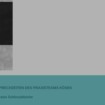
PRECHZEITEN DES PRAXISTEAMS KÖSEK
raxis Schlossbleiche