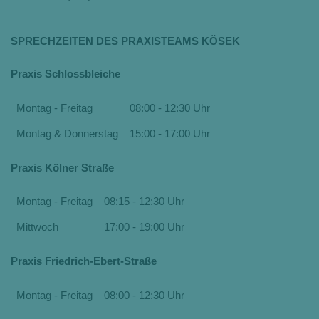
SPRECHZEITEN DES PRAXISTEAMS KÖSEK
Praxis Schlossbleiche
Montag - Freitag
08:00 - 12:30 Uhr
Montag & Donnerstag
15:00 - 17:00 Uhr
Praxis Kölner Straße
Montag - Freitag
08:15 - 12:30 Uhr
Mittwoch
17:00 - 19:00 Uhr
Praxis Friedrich-Ebert-Straße
Montag - Freitag
08:00 - 12:30 Uhr