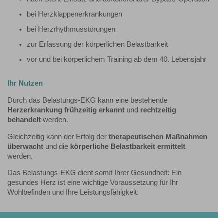
bei Herzklappenerkrankungen
bei Herzrhythmusstörungen
zur Erfassung der körperlichen Belastbarkeit
vor und bei körperlichem Training ab dem 40. Lebensjahr
Ihr Nutzen
Durch das Belastungs-EKG kann eine bestehende
Herzerkrankung frühzeitig erkannt
und
rechtzeitig
behandelt
werden.
Gleichzeitig kann der Erfolg der
therapeutischen Maßnahmen
überwacht
und die
körperliche Belastbarkeit ermittelt
werden.
Das Belastungs-EKG dient somit Ihrer Gesundheit: Ein
gesundes Herz ist eine wichtige Voraussetzung für Ihr
Wohlbefinden und Ihre Leistungsfähigkeit.