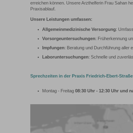
erreichen können. Unsere Arzthelferin Frau Sahan he
Praxisablauf.
Unsere Leistungen umfassen:
Allgemeinmedizinische Versorgung
: Umfass
Vorsorgeuntersuchungen
: Früherkennung und
Impfungen
: Beratung und Durchführung aller
Laboruntersuchungen
: Schnelle und zuverläs
Sprechzeiten in der Praxis Friedrich-Ebert-Straße
Montag - Freitag
08:30 Uhr - 12:30 Uhr und 