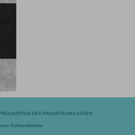
PRECHZEITEN DES PRAXISTEAMS KÖSEK
raxis Schlossbleiche