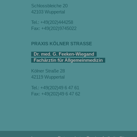
Schlossbleiche 20
42103 Wuppertal
Tel.: +49(202)444258
Fax: +49(202)9745022
PRAXIS KÖLNER STRASSE
Dr. med. G. Feeken-Wiegand
Fachärztin für Allgemeinmedizin
Kölner Straße 28
42119 Wuppertal
Tel.: +49(202)49 6 47 61
Fax: +49(202)49 6 47 62