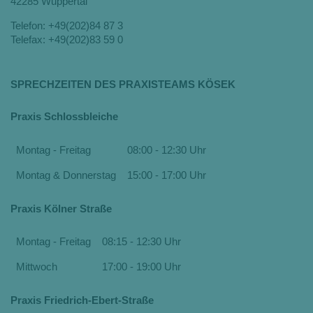
42285 Wuppertal
Telefon: +49(202)84 87 3
Telefax: +49(202)83 59 0
SPRECHZEITEN DES PRAXISTEAMS KÖSEK
Praxis Schlossbleiche
Montag - Freitag
08:00 - 12:30 Uhr
Montag & Donnerstag
15:00 - 17:00 Uhr
Praxis Kölner Straße
Montag - Freitag
08:15 - 12:30 Uhr
Mittwoch
17:00 - 19:00 Uhr
Praxis Friedrich-Ebert-Straße