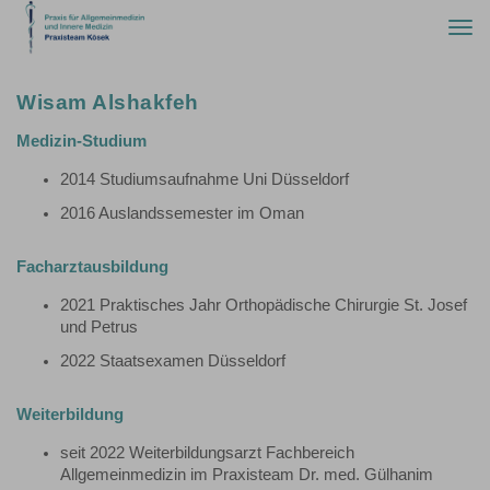
Togg
navi
Wisam Alshakfeh
Medizin-Studium
2014 Studiumsaufnahme Uni Düsseldorf
2016 Auslandssemester im Oman
Facharztausbildung
2021 Praktisches Jahr Orthopädische Chirurgie St. Josef
und Petrus
2022 Staatsexamen Düsseldorf
Weiterbildung
seit 2022 Weiterbildungsarzt Fachbereich
Allgemeinmedizin im Praxisteam Dr. med. Gülhanim