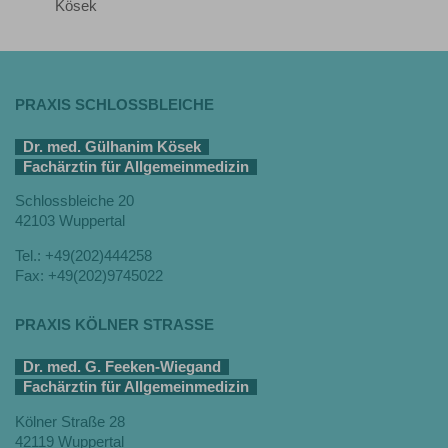
Kösek
PRAXIS SCHLOSSBLEICHE
Dr. med. Gülhanim Kösek
Fachärztin für Allgemeinmedizin
Schlossbleiche 20
42103 Wuppertal
Tel.: +49(202)444258
Fax: +49(202)9745022
PRAXIS KÖLNER STRASSE
Dr. med. G. Feeken-Wiegand
Fachärztin für Allgemeinmedizin
Kölner Straße 28
42119 Wuppertal